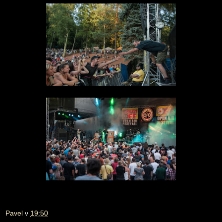
Pavel
v
19:50